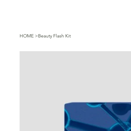
HOME
>
Beauty Flash Kit